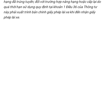
hạng đã trúng tuyển; đối với trường hợp nâng hạng hoặc cấp lại do
quá thời hạn sử dụng quy định tại khoản 1 Điều 36 của Thông tư
này phải xuất trình bản chính giấy phép lái xe khi đến nhận giấy
phép lái xe.