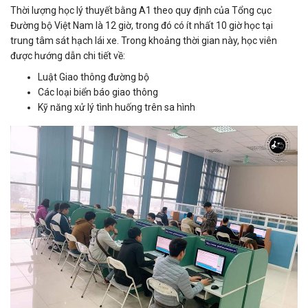
Thời lượng học lý thuyết bằng A1 theo quy định của Tổng cục
Đường bộ Việt Nam là 12 giờ, trong đó có ít nhất 10 giờ học tại
trung tâm sát hạch lái xe. Trong khoảng thời gian này, học viên
được hướng dẫn chi tiết về:
Luật Giao thông đường bộ
Các loại biển báo giao thông
Kỹ năng xử lý tình huống trên sa hình