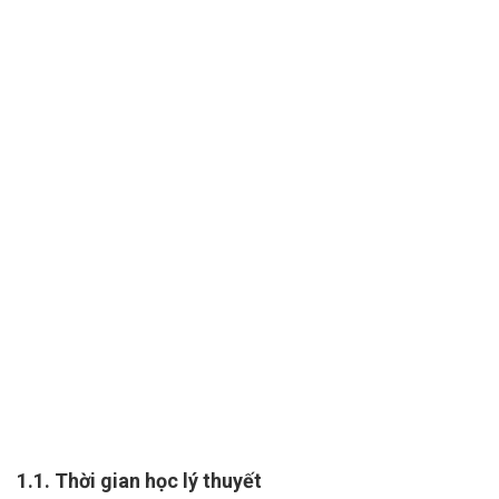
1.1. Thời gian học lý thuyết