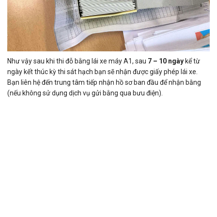
Như vậy sau khi thi đỗ bằng lái xe máy A1, sau
7 –
10 ngày
kể từ
ngày kết thúc kỳ thi sát hạch bạn sẽ nhận được giấy phép lái xe.
Bạn liên hệ đến trung tâm tiếp nhận hồ sơ ban đầu để nhận bằng
(nếu không sử dụng dịch vụ gửi bằng qua bưu điện).