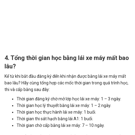
4. Tổng thời gian học bằng lái xe máy mất bao
lâu?
Kể từ khi bắt đầu đăng ký đến khi nhận được bằng lái xe máy mất
bao lâu? Hãy cùng tổng hợp các mốc thời gian trong quá trình học,
thi và cấp bằng sau đây:
Thời gian đăng ký chờ mở lớp học lái xe máy: 1 – 3 ngày.
Thời gian học lý thuyết bằng lái xe máy: 1 – 2 ngày.
Thời gian học thực hành lái xe máy: 1 buổi.
Thời gian thi sát hạch bằng lái A1: 1 buổi.
Thời gian chờ cấp bằng lái xe máy: 7 – 10 ngày.