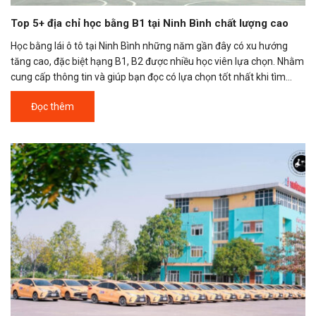
Top 5+ địa chỉ học bằng B1 tại Ninh Bình chất lượng cao
Học bằng lái ô tô tại Ninh Bình những năm gần đây có xu hướng
tăng cao, đặc biệt hạng B1, B2 được nhiều học viên lựa chọn. Nhằm
cung cấp thông tin và giúp bạn đọc có lựa chọn tốt nhất khi tìm...
Đọc thêm