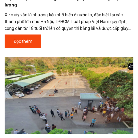
lượng
Xe máy vẫn là phương tiện phổ biến ở nước ta, đặc biệt tại các
thành phố lớn như Hà Nội, TPHCM. Luật pháp Việt Nam quy định,
công dân từ 18 tuổi trở lên có quyền thi bằng lái và được cấp giấy...
Đọc thêm