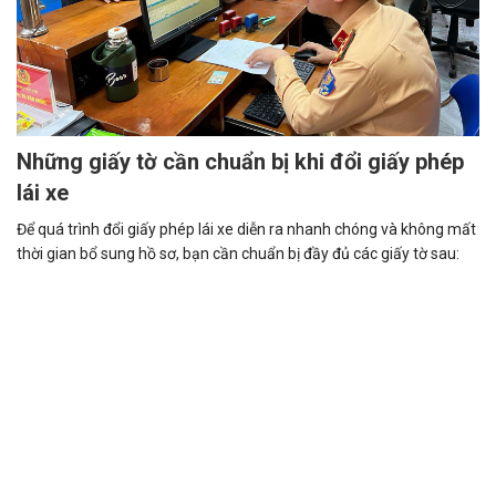
Những giấy tờ cần chuẩn bị khi đổi giấy phép
lái xe
Để quá trình đổi giấy phép lái xe diễn ra nhanh chóng và không mất
thời gian bổ sung hồ sơ, bạn cần chuẩn bị đầy đủ các giấy tờ sau: