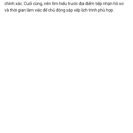
chính xác. Cuối cùng, nên tìm hiểu trước địa điểm tiếp nhận hồ sơ
và thời gian làm việc để chủ động sắp xếp lịch trình phù hợp.