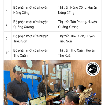
Bộ phận một cửa huyện
Thị trấn Nông Cống, Huyện
7
Nông Cống
Nông Cống
Bộ phận một cửa huyện
Thị trấn Tân Phong, Huyện
8
Quảng Xương
Quảng Xương
Bộ phận một cửa huyện
Thị trấn Triệu Sơn, Huyện
9
Triệu Sơn
Triệu Sơn
Bộ phận một cửa huyện
Thị trấn Thọ Xuân, Huyện
10
Thọ Xuân
Thọ Xuân