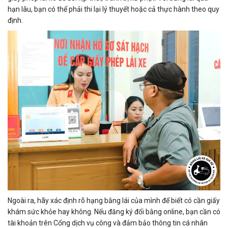
hạn lâu, bạn có thể phải thi lại lý thuyết hoặc cả thực hành theo quy
định.
Ngoài ra, hãy xác định rõ hạng bằng lái của mình để biết có cần giấy
khám sức khỏe hay không. Nếu đăng ký đổi bằng online, bạn cần có
tài khoản trên Cổng dịch vụ công và đảm bảo thông tin cá nhân