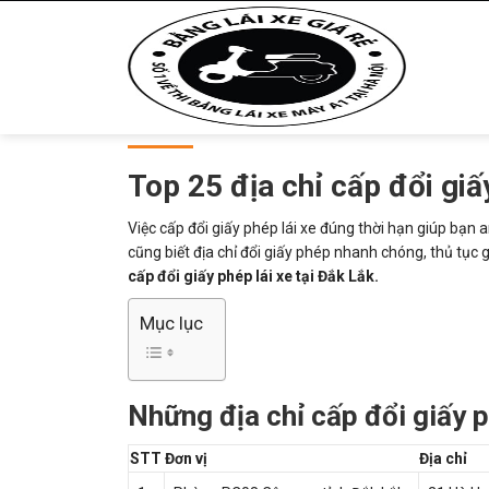
Top 25 địa chỉ cấp đổi giấ
Việc cấp đổi giấy phép lái xe đúng thời hạn giúp bạn 
cũng biết địa chỉ đổi giấy phép nhanh chóng, thủ tục g
cấp đổi giấy phép lái xe tại Đắk Lắk.
Mục lục
Những địa chỉ cấp đổi giấy p
STT
Đơn vị
Địa chỉ