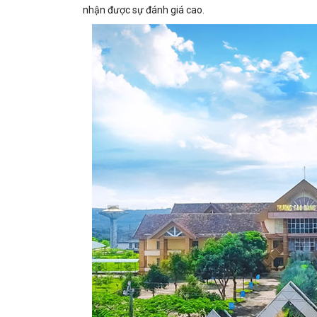
nhận được sự đánh giá cao.