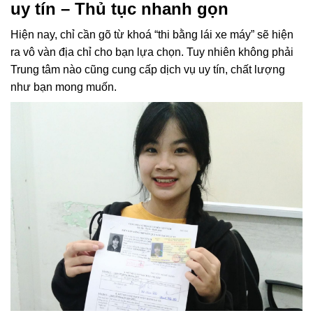
uy tín – Thủ tục nhanh gọn
Hiện nay, chỉ cần gõ từ khoá “thi bằng lái xe máy” sẽ hiện
ra vô vàn địa chỉ cho bạn lựa chọn. Tuy nhiên không phải
Trung tâm nào cũng cung cấp dịch vụ uy tín, chất lượng
như bạn mong muốn.