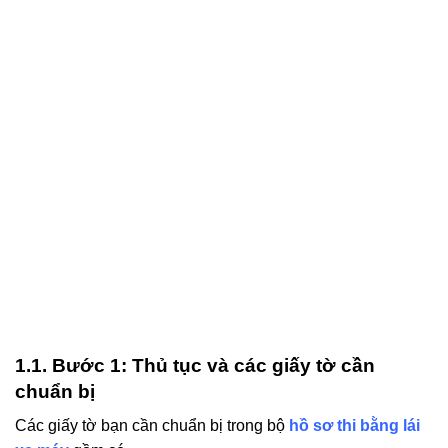
1.1. Bước 1: Thủ tục và các giấy tờ cần
chuẩn bị
Các giấy tờ bạn cần chuẩn bị trong bộ
hồ sơ thi bằng lái