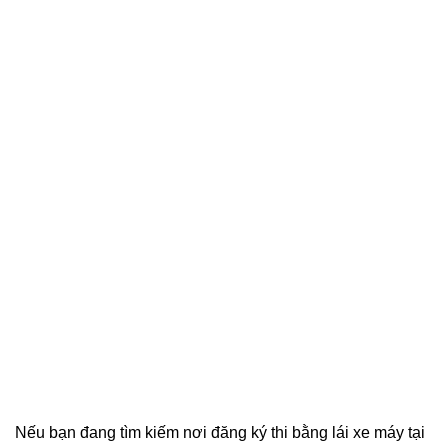
Nếu bạn đang tìm kiếm nơi đăng ký thi bằng lái xe máy tại