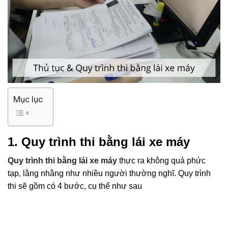
Mục lục
1. Quy trình thi bằng lái xe máy
Quy trình thi bằng lái xe máy
thực ra không quá phức
tạp, lằng nhằng như nhiều người thường nghĩ. Quy trình
thi sẽ gồm có 4 bước, cụ thể như sau