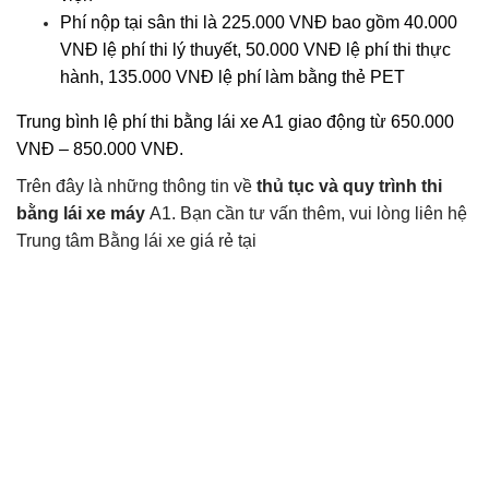
Phí nộp tại sân thi là 225.000 VNĐ bao gồm 40.000
VNĐ lệ phí thi lý thuyết, 50.000 VNĐ lệ phí thi thực
hành, 135.000 VNĐ lệ phí làm bằng thẻ PET
Trung bình lệ phí thi bằng lái xe A1 giao động từ 650.000
VNĐ – 850.000 VNĐ.
Trên đây là những thông tin về
thủ tục và quy trình thi
bằng lái xe máy
A1. Bạn cần tư vấn thêm, vui lòng liên hệ
Trung tâm Bằng lái xe giá rẻ tại