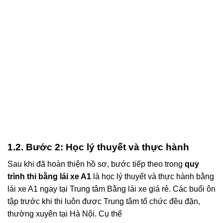
1.2. Bước 2: Học lý thuyết và thực hành
Sau khi đã hoàn thiện hồ sơ, bước tiếp theo trong
quy
trình thi bằng lái xe A1
là học lý thuyết và thực hành bằng
lái xe A1 ngay tại Trung tâm Bằng lái xe giá rẻ. Các buổi ôn
tập trước khi thi luôn được Trung tâm tổ chức đều đặn,
thường xuyên tại Hà Nội. Cụ thể