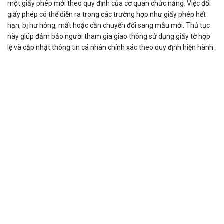
một giấy phép mới theo quy định của cơ quan chức năng. Việc đổi
giấy phép có thể diễn ra trong các trường hợp như giấy phép hết
hạn, bị hư hỏng, mất hoặc cần chuyển đổi sang mẫu mới. Thủ tục
này giúp đảm bảo người tham gia giao thông sử dụng giấy tờ hợp
lệ và cập nhật thông tin cá nhân chính xác theo quy định hiện hành.