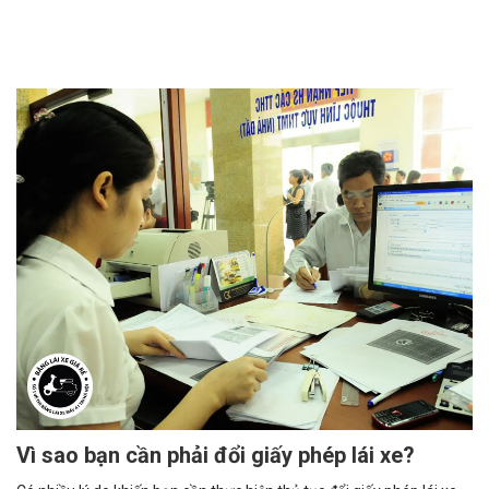
Vì sao bạn cần phải đổi giấy phép lái xe?