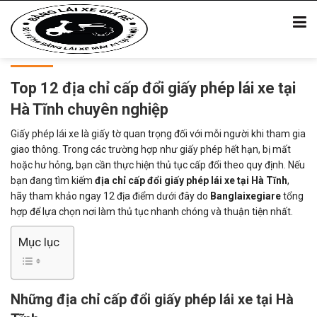
Top 12 địa chỉ cấp đổi giấy phép lái xe tại
Hà Tĩnh chuyên nghiệp
Giấy phép lái xe là giấy tờ quan trọng đối với mỗi người khi tham gia
giao thông. Trong các trường hợp như giấy phép hết hạn, bị mất
hoặc hư hỏng, bạn cần thực hiện thủ tục cấp đổi theo quy định. Nếu
bạn đang tìm kiếm
địa chỉ cấp đổi giấy phép lái xe tại Hà Tĩnh
,
hãy tham khảo ngay 12 địa điểm dưới đây do
Banglaixegiare
tổng
hợp để lựa chọn nơi làm thủ tục nhanh chóng và thuận tiện nhất.
Mục lục
Những địa chỉ cấp đổi giấy phép lái xe tại Hà