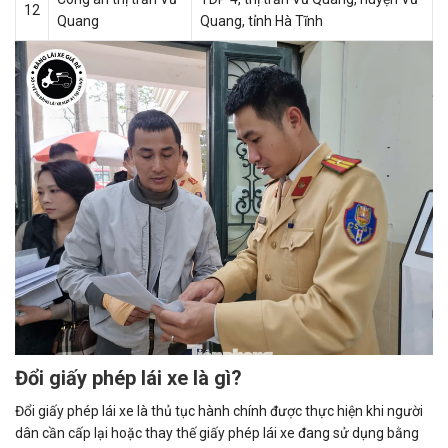
12
Quang
Quang, tỉnh Hà Tĩnh
Đổi giấy phép lái xe là gì?
Đổi giấy phép lái xe là thủ tục hành chính được thực hiện khi người
dân cần cấp lại hoặc thay thế giấy phép lái xe đang sử dụng bằng