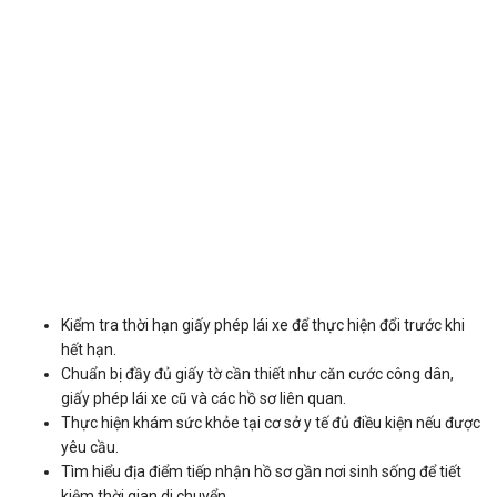
Kiểm tra thời hạn giấy phép lái xe để thực hiện đổi trước khi
hết hạn.
Chuẩn bị đầy đủ giấy tờ cần thiết như căn cước công dân,
giấy phép lái xe cũ và các hồ sơ liên quan.
Thực hiện khám sức khỏe tại cơ sở y tế đủ điều kiện nếu được
yêu cầu.
Tìm hiểu địa điểm tiếp nhận hồ sơ gần nơi sinh sống để tiết
kiệm thời gian di chuyển.