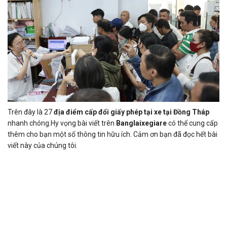
Trên đây là 27
địa điểm cấp đổi giấy phép tại xe tại Đồng Tháp
nhanh chóng.Hy vọng bài viết trên
Banglaixegiare
có thể cung cấp
thêm cho bạn một số thông tin hữu ích. Cảm ơn bạn đã đọc hết bài
viết này của chúng tôi.