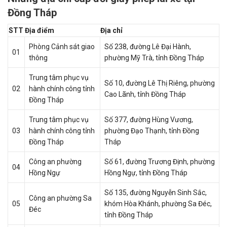
Đồng Tháp
STT
Địa điểm
Địa chỉ
Phòng Cảnh sát giao
Số 238, đường Lê Đại Hành,
01
thông
phường Mỹ Trà, tỉnh Đồng Tháp
Trung tâm phục vụ
Số 10, đường Lê Thị Riêng, phường
02
hành chính công tỉnh
Cao Lãnh, tỉnh Đồng Tháp
Đồng Tháp
Trung tâm phục vụ
Số 377, đường Hùng Vương,
03
hành chính công tỉnh
phường Đạo Thạnh, tỉnh Đồng
Đồng Tháp
Tháp
Công an phường
Số 61, đường Trương Định, phường
04
Hồng Ngự
Hồng Ngự, tỉnh Đồng Tháp
Số 135, đường Nguyễn Sinh Sắc,
Công an phường Sa
05
khóm Hòa Khánh, phường Sa Đéc,
Đéc
tỉnh Đồng Tháp