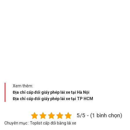
Xem thêm:
Địa chỉ cấp đổi giấy phép lái xe tại Hà Nội
Địa chỉ cấp đổi giấy phép lái xe tại TP HCM
5/5 - (1 bình chọn)
Chuyên mục :
Toplist cấp đổi bằng lái xe