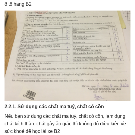
ô tô hạng B2
2.2.1. Sử dụng các chất ma tuý, chất có cồn
Nếu bạn sử dụng các chất ma tuý, chất có cồn, lạm dụng
chất kích thần, chất gây ảo giác thì không đủ điều kiện về
sức khoẻ để học lái xe B2