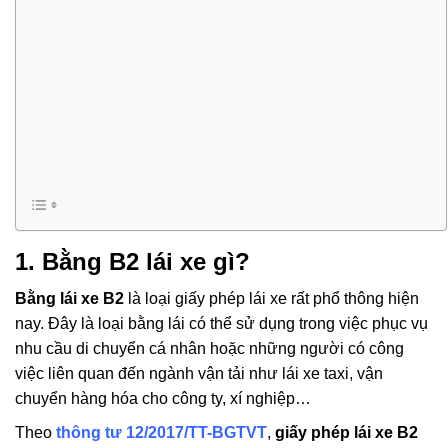
1. Bằng B2 lái xe gì?
Bằng lái xe B2
là loại giấy phép lái xe rất phổ thông hiện
nay. Đây là loại bằng lái có thể sử dụng trong việc phục vụ
nhu cầu di chuyển cá nhân hoặc những người có công
việc liên quan đến ngành vận tải như lái xe taxi, vận
chuyển hàng hóa cho công ty, xí nghiệp…
Theo
thông tư 12/2017/TT-BGTVT
,
giấy phép lái xe B2