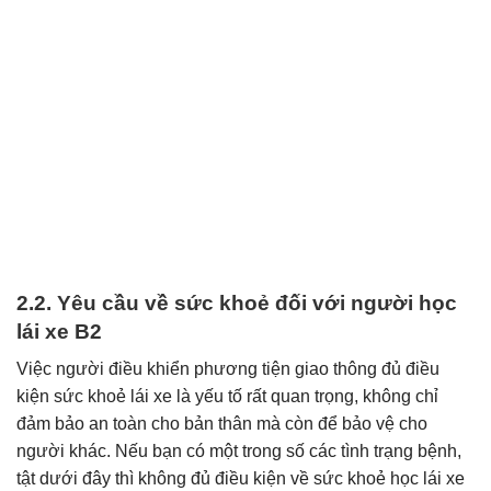
2.2. Yêu cầu về sức khoẻ đối với người học
lái xe B2
Việc người điều khiển phương tiện giao thông đủ điều
kiện sức khoẻ lái xe là yếu tố rất quan trọng, không chỉ
đảm bảo an toàn cho bản thân mà còn để bảo vệ cho
người khác. Nếu bạn có một trong số các tình trạng bệnh,
tật dưới đây thì không đủ điều kiện về sức khoẻ học lái xe