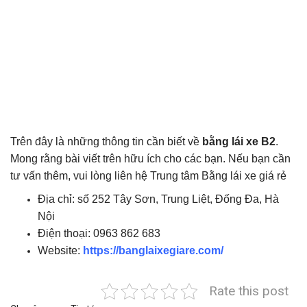
Trên đây là những thông tin cần biết về
bằng lái xe B2
.
Mong rằng bài viết trên hữu ích cho các bạn. Nếu bạn cần
tư vấn thêm, vui lòng liên hệ Trung tâm Bằng lái xe giá rẻ
Địa chỉ: số 252 Tây Sơn, Trung Liệt, Đống Đa, Hà
Nội
Điện thoại: 0963 862 683
Website:
https://banglaixegiare.com/
Rate this post