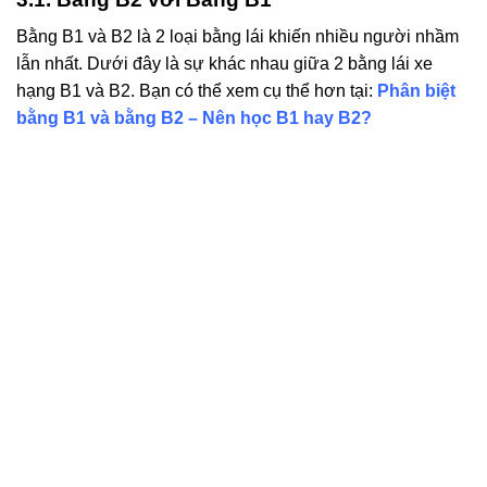
Bằng B1 và B2 là 2 loại bằng lái khiến nhiều người nhầm
lẫn nhất. Dưới đây là sự khác nhau giữa 2 bằng lái xe
hạng B1 và B2. Bạn có thể xem cụ thể hơn tại:
Phân biệt
bằng B1 và bằng B2 – Nên học B1 hay B2?