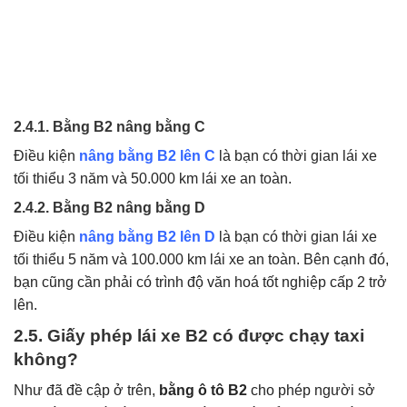
2.4.1. Bằng B2 nâng bằng C
Điều kiện
nâng bằng B2 lên C
là bạn có thời gian lái xe
tối thiểu 3 năm và 50.000 km lái xe an toàn.
2.4.2. Bằng B2 nâng bằng D
Điều kiện
nâng bằng B2 lên D
là bạn có thời gian lái xe
tối thiểu 5 năm và 100.000 km lái xe an toàn. Bên cạnh đó,
bạn cũng cần phải có trình độ văn hoá tốt nghiệp cấp 2 trở
lên.
2.5. Giấy phép lái xe B2 có được chạy taxi
không?
Như đã đề cập ở trên,
bằng ô tô B2
cho phép người sở