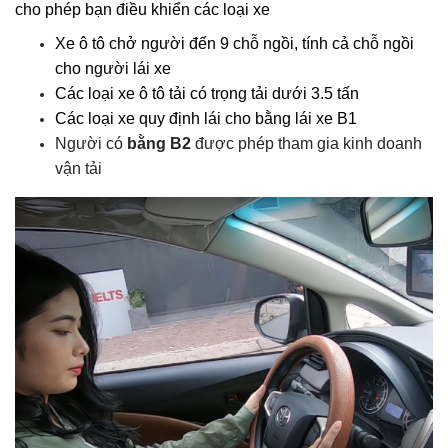
cho phép bạn điều khiển các loại xe
Xe ô tô chở người đến 9 chỗ ngồi, tính cả chỗ ngồi
cho người lái xe
Các loại xe ô tô tải có trọng tải dưới 3.5 tấn
Các loại xe quy định lái cho bằng lái xe B1
Người có
bằng B2
được phép tham gia kinh doanh
vận tải