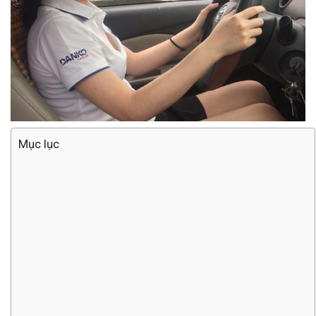
Mục lục