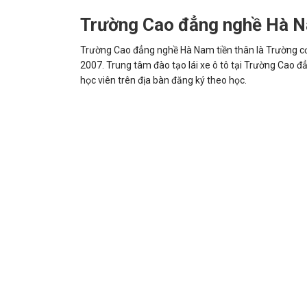
Trường Cao đẳng nghề Hà 
Trường Cao đẳng nghề Hà Nam tiền thân là Trường cơ
2007. Trung tâm đào tạo lái xe ô tô tại Trường Cao 
học viên trên địa bàn đăng ký theo học.