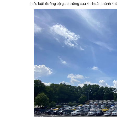
hiểu luật đường bộ giao thông sau khi hoàn thành kh