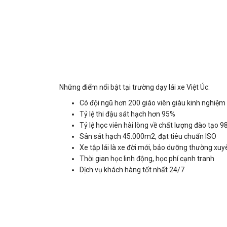
Những điểm nổi bật tại trường dạy lái xe Việt Úc:
Có đội ngũ hơn 200 giáo viên giàu kinh nghiệm
Tỷ lệ thi đậu sát hạch hơn 95%
Tỷ lệ học viên hài lòng về chất lượng đào tạo 
Sân sát hạch 45.000m2, đạt tiêu chuẩn ISO
Xe tập lái là xe đời mới, bảo dưỡng thường xuy
Thời gian học linh động, học phí cạnh tranh
Dịch vụ khách hàng tốt nhất 24/7