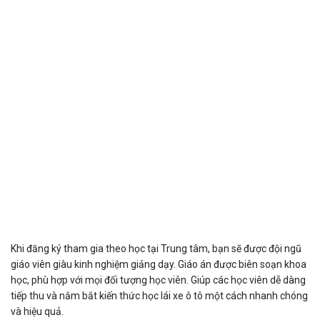
Khi đăng ký tham gia theo học tại Trung tâm, bạn sẽ được đội ngũ
giáo viên giàu kinh nghiệm giảng dạy. Giáo án được biên soạn khoa
học, phù hợp với mọi đối tượng học viên. Giúp các học viên dễ dàng
tiếp thu và nắm bắt kiến thức học lái xe ô tô một cách nhanh chóng
và hiệu quả.