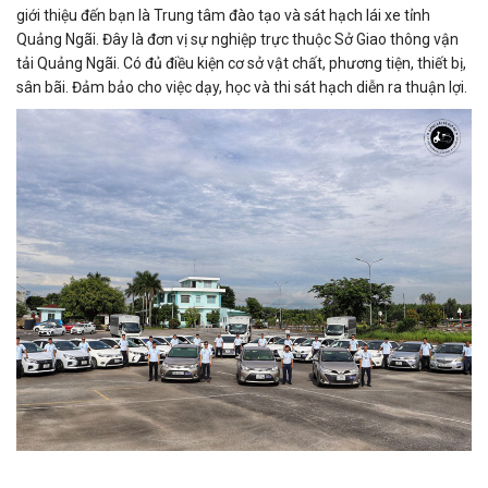
giới thiệu đến bạn là Trung tâm đào tạo và sát hạch lái xe tỉnh
Quảng Ngãi. Đây là đơn vị sự nghiệp trực thuộc Sở Giao thông vận
tải Quảng Ngãi. Có đủ điều kiện cơ sở vật chất, phương tiện, thiết bị,
sân bãi. Đảm bảo cho việc dạy, học và thi sát hạch diễn ra thuận lợi.