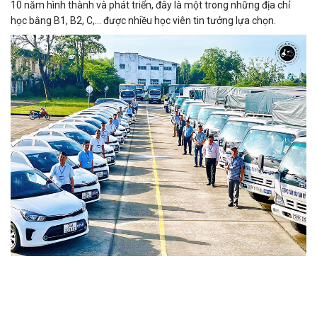
10 năm hình thành và phát triển, đây là một trong những địa chỉ
học bằng B1, B2, C,… được nhiều học viên tin tưởng lựa chọn.