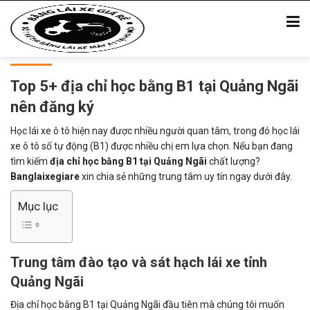
Top 5+ địa chỉ học bằng B1 tại Quảng Ngãi
nên đăng ký
Học lái xe ô tô hiện nay được nhiều người quan tâm, trong đó học lái
xe ô tô số tự động (B1) được nhiều chị em lựa chọn. Nếu bạn đang
tìm kiếm
địa
chỉ học bằng B1 tại Quảng Ngãi
chất lượng?
Banglaixegiare
xin chia sẻ những trung tâm uy tín ngay dưới đây.
Mục lục
Trung tâm đào tạo và sát hạch lái xe tỉnh
Quảng Ngãi
Địa chỉ học bằng B1 tại Quảng Ngãi đầu tiên mà chúng tôi muốn