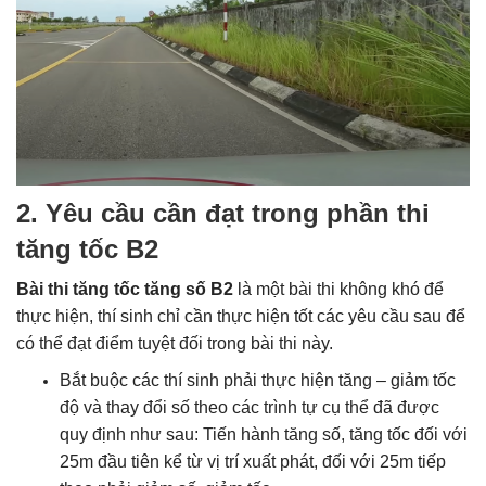
2. Yêu cầu cần đạt trong phần thi
tăng tốc B2
Bài thi tăng tốc tăng số B2
là một bài thi không khó để
thực hiện, thí sinh chỉ cần thực hiện tốt các yêu cầu sau để
có thể đạt điểm tuyệt đối trong bài thi này.
Bắt buộc các thí sinh phải thực hiện tăng – giảm tốc
độ và thay đổi số theo các trình tự cụ thể đã được
quy định như sau: Tiến hành tăng số, tăng tốc đối với
25m đầu tiên kể từ vị trí xuất phát, đối với 25m tiếp