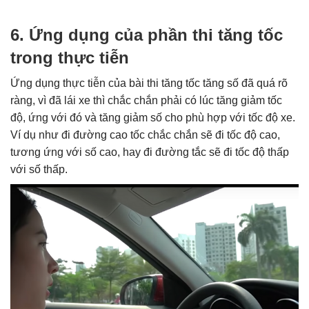
6. Ứng dụng của phần thi tăng tốc
trong thực tiễn
Ứng dụng thực tiễn của bài thi tăng tốc tăng số đã quá rõ
ràng, vì đã lái xe thì chắc chắn phải có lúc tăng giảm tốc
độ, ứng với đó và tăng giảm số cho phù hợp với tốc độ xe.
Ví dụ như đi đường cao tốc chắc chắn sẽ đi tốc độ cao,
tương ứng với số cao, hay đi đường tắc sẽ đi tốc độ thấp
với số thấp.