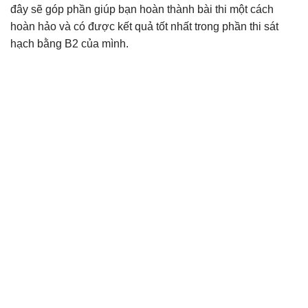
đây sẽ góp phần giúp bạn hoàn thành bài thi một cách
hoàn hảo và có được kết quả tốt nhất trong phần thi sát
hạch bằng B2 của mình.