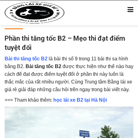
Phần thi tăng tốc B2 – Mẹo thi đạt điểm
tuyệt đối
Bài thi tăng tốc B2
là bài thi số 9 trong 11 bài thi sa hình
bằng B2.
Bài tăng tốc B2
được thực hiện như thế nào hay
cách để đạt được điểm tuyệt đối ở phần thi này luôn là
thắc mắc của rất nhiều người. Cùng Trung tâm Bằng lái xe
giá rẻ giải đáp những câu hỏi trên ngay trong bài viết này.
>>> Tham khảo thêm:
học lái xe B2 tại Hà Nội