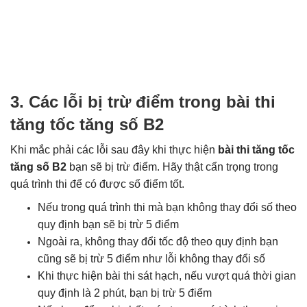
3. Các lỗi bị trừ điểm trong bài thi
tăng tốc tăng số B2
Khi mắc phải các lỗi sau đây khi thực hiện
bài thi tăng tốc
tăng số B2
bạn sẽ bị trừ điểm. Hãy thật cẩn trọng trong
quá trình thi để có được số điểm tốt.
Nếu trong quá trình thi mà bạn không thay đổi số theo
quy định bạn sẽ bị trừ 5 điểm
Ngoài ra, không thay đổi tốc độ theo quy định bạn
cũng sẽ bị trừ 5 điểm như lỗi không thay đổi số
Khi thực hiện bài thi sát hạch, nếu vượt quá thời gian
quy định là 2 phút, bạn bị trừ 5 điểm