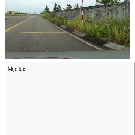
Mục lục