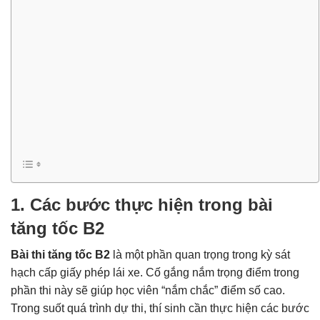
1. Các bước thực hiện trong bài
tăng tốc B2
Bài thi tăng tốc B2
là một phần quan trọng trong kỳ sát
hạch cấp giấy phép lái xe. Cố gắng nắm trọng điểm trong
phần thi này sẽ giúp học viên “nắm chắc” điểm số cao.
Trong suốt quá trình dự thi, thí sinh cần thực hiện các bước