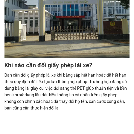
Khi nào cần đổi giấy phép lái xe?
Bạn cần đổi giấy phép lái xe khi bằng sắp hết hạn hoặc đã hết hạn
theo quy định để tiếp tục lưu thông hợp pháp. Trường hợp đang sử
dụng bằng lái giấy cũ, việc đổi sang thẻ PET giúp thuận tiện và bền
hơn khi sử dụng lâu dài. Nếu thông tin cá nhân trên giấy phép
không còn chính xác hoặc đã thay đổi họ tên, căn cước công dân,
bạn cũng cần thực hiện đổi lại.