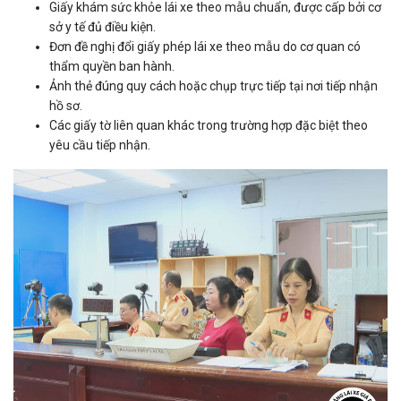
Giấy khám sức khỏe lái xe theo mẫu chuẩn, được cấp bởi cơ
sở y tế đủ điều kiện.
Đơn đề nghị đổi giấy phép lái xe theo mẫu do cơ quan có
thẩm quyền ban hành.
Ảnh thẻ đúng quy cách hoặc chụp trực tiếp tại nơi tiếp nhận
hồ sơ.
Các giấy tờ liên quan khác trong trường hợp đặc biệt theo
yêu cầu tiếp nhận.