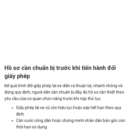
Hồ sơ cần chuẩn bị trước khi tiến hành đổi
giấy phép
Để quá trình đổi giấy phép lái xe diễn ra thuận lợi, nhanh chóng và
đúng quy định, người dân cần chuẩn bị đầy đủ hồ sơ cần thiết theo
yêu cầu của cơ quan chức năng trước khi nộp thủ tục.
Giấy phép lái xe cũ còn hiệu lực hoặc sắp hết hạn theo quy
định.
Căn cước công dân hoặc chứng minh nhân dân bản gốc còn
thời hạn sử dụng.