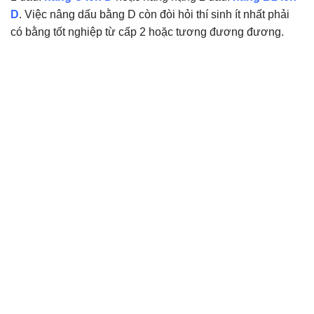
D
. Việc nâng dấu bằng D còn đòi hỏi thí sinh ít nhất phải
có bằng tốt nghiệp từ cấp 2 hoặc tương đương đương.