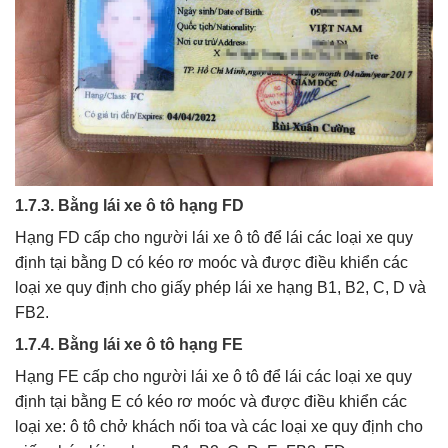
1.7.3. Bằng lái xe ô tô hạng FD
Hạng FD cấp cho người lái xe ô tô để lái các loại xe quy
định tại bằng D có kéo rơ moóc và được điều khiển các
loại xe quy định cho giấy phép lái xe hạng B1, B2, C, D và
FB2.
1.7.4. Bằng lái xe ô tô hạng FE
Hạng FE cấp cho người lái xe ô tô để lái các loại xe quy
định tại bằng E có kéo rơ moóc và được điều khiển các
loại xe: ô tô chở khách nối toa và các loại xe quy định cho