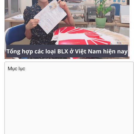
Mục lục