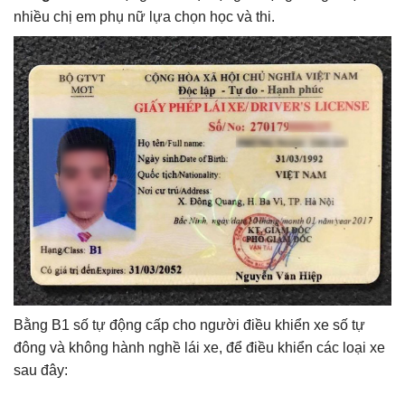
nhiều chị em phụ nữ lựa chọn học và thi.
Bằng B1 số tự động cấp cho người điều khiển xe số tự
đông và không hành nghề lái xe, để điều khiển các loại xe
sau đây: