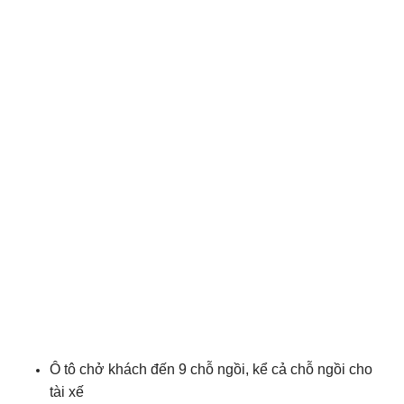
Ô tô chở khách đến 9 chỗ ngồi, kể cả chỗ ngồi cho
tài xế