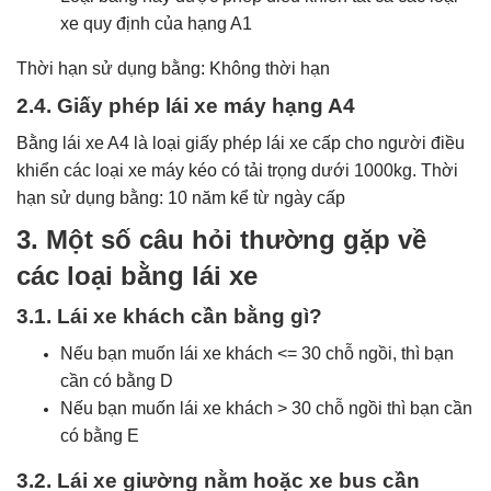
xe quy định của hạng A1
Thời hạn sử dụng bằng: Không thời hạn
2.4. Giấy phép lái xe máy hạng A4
Bằng lái xe A4 là loại giấy phép lái xe cấp cho người điều
khiển các loại xe máy kéo có tải trọng dưới 1000kg. Thời
hạn sử dụng bằng: 10 năm kể từ ngày cấp
3. Một số câu hỏi thường gặp về
các loại bằng lái xe
3.1. Lái xe khách cần bằng gì?
Nếu bạn muốn lái xe khách <= 30 chỗ ngồi, thì bạn
cần có bằng D
Nếu bạn muốn lái xe khách > 30 chỗ ngồi thì bạn cần
có bằng E
3.2. Lái xe giường nằm hoặc xe bus cần